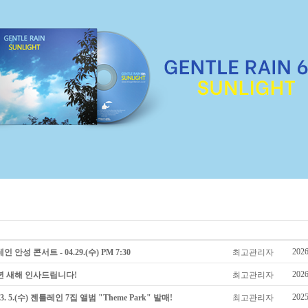
2026
 안성 콘서트 - 04.29.(수) PM 7:30
최고관리자
2026
6년 새해 인사드립니다!
최고관리자
2025
. 3. 5.(수) 젠틀레인 7집 앨범 "Theme Park" 발매!
최고관리자