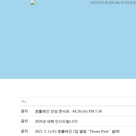
공지
젠틀레인 안성 콘서트 - 04.29.(수) PM 7:30
공지
2026년 새해 인사드립니다!
공지
2025. 3. 5.(수) 젠틀레인 7집 앨범 "Theme Park" 발매!