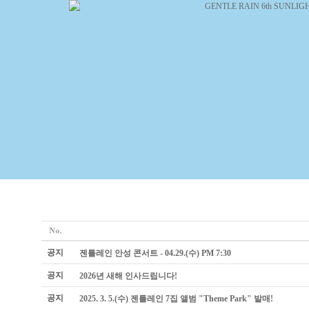
공지
젠틀레인 안성 콘서트 - 04.29.(수) PM 7:30
공지
2026년 새해 인사드립니다!
공지
2025. 3. 5.(수) 젠틀레인 7집 앨범 "Theme Park" 발매!