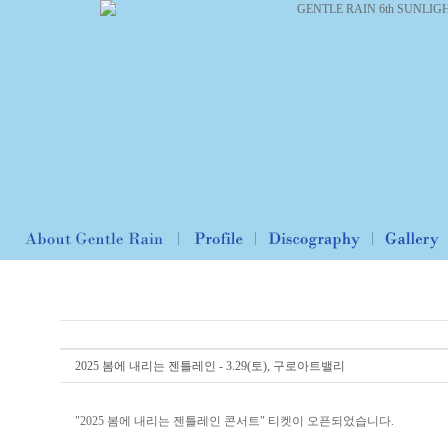
2025 봄에 내리는 젠틀레인 - 3.29(토), 구로아트밸리
"2025 봄에 내리는 젠틀레인 콘서트" 티켓이 오픈되었습니다.